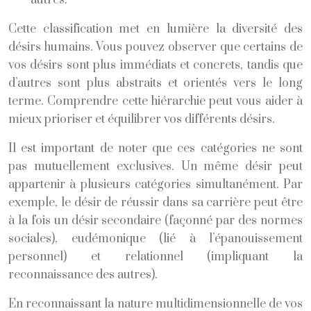
Cette classification met en lumière la diversité des
désirs humains. Vous pouvez observer que certains de
vos désirs sont plus immédiats et concrets, tandis que
d’autres sont plus abstraits et orientés vers le long
terme. Comprendre cette hiérarchie peut vous aider à
mieux prioriser et équilibrer vos différents désirs.
Il est important de noter que ces catégories ne sont
pas mutuellement exclusives. Un même désir peut
appartenir à plusieurs catégories simultanément. Par
exemple, le désir de réussir dans sa carrière peut être
à la fois un désir secondaire (façonné par des normes
sociales), eudémonique (lié à l’épanouissement
personnel) et relationnel (impliquant la
reconnaissance des autres).
En reconnaissant la nature multidimensionnelle de vos