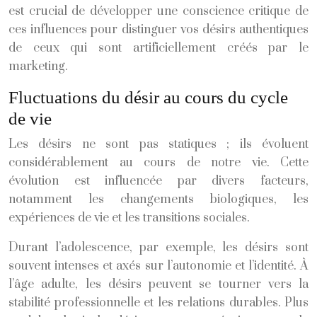
est crucial de développer une conscience critique de
ces influences pour distinguer vos désirs authentiques
de ceux qui sont artificiellement créés par le
marketing.
Fluctuations du désir au cours du cycle
de vie
Les désirs ne sont pas statiques ; ils évoluent
considérablement au cours de notre vie. Cette
évolution est influencée par divers facteurs,
notamment les changements biologiques, les
expériences de vie et les transitions sociales.
Durant l’adolescence, par exemple, les désirs sont
souvent intenses et axés sur l’autonomie et l’identité. À
l’âge adulte, les désirs peuvent se tourner vers la
stabilité professionnelle et les relations durables. Plus