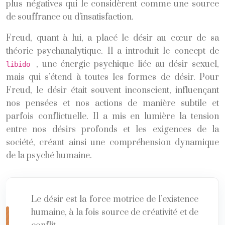
plus négatives qui le considèrent comme une source
de souffrance ou d’insatisfaction.
Freud, quant à lui, a placé le désir au cœur de sa
théorie psychanalytique. Il a introduit le concept de
, une énergie psychique liée au désir sexuel,
libido
mais qui s’étend à toutes les formes de désir. Pour
Freud, le désir était souvent inconscient, influençant
nos pensées et nos actions de manière subtile et
parfois conflictuelle. Il a mis en lumière la tension
entre nos désirs profonds et les exigences de la
société, créant ainsi une compréhension dynamique
de la psyché humaine.
Le désir est la force motrice de l’existence
humaine, à la fois source de créativité et de