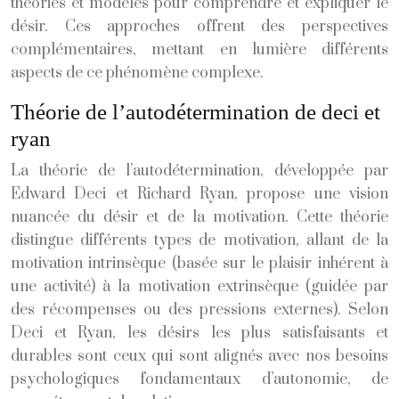
théories et modèles pour comprendre et expliquer le
désir. Ces approches offrent des perspectives
complémentaires, mettant en lumière différents
aspects de ce phénomène complexe.
Théorie de l’autodétermination de deci et
ryan
La théorie de l’autodétermination, développée par
Edward Deci et Richard Ryan, propose une vision
nuancée du désir et de la motivation. Cette théorie
distingue différents types de motivation, allant de la
motivation intrinsèque (basée sur le plaisir inhérent à
une activité) à la motivation extrinsèque (guidée par
des récompenses ou des pressions externes). Selon
Deci et Ryan, les désirs les plus satisfaisants et
durables sont ceux qui sont alignés avec nos besoins
psychologiques fondamentaux d’autonomie, de