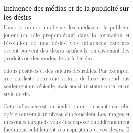
Influence des médias et de la publicité sur
les désirs
Dans le monde moderne, les médias et la publicité
jouent un rôle prépondérant dans la formation et
l’évolution de nos désirs. Ces influences externes
créent souvent des désirs artificiels, en associant des
produits ou des modes de vie à des ém
otions positives et des valeurs désirables. Par exemple,
une publicité pour une voiture de luxe ne vend pas
seulement un véhicule, mais aussi un statut social et un
style de vie.
Cette influence est particulièrement puissante car elle
opère souvent à un niveau subconscient. Les images et
messages auxquels vous êtes exposé quotidiennement
façonnent subtilement vos aspirations et vos désirs. Il