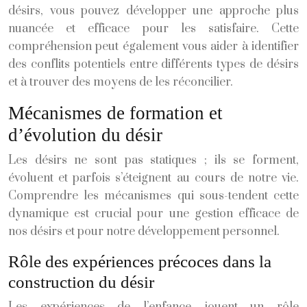
désirs, vous pouvez développer une approche plus
nuancée et efficace pour les satisfaire. Cette
compréhension peut également vous aider à identifier
des conflits potentiels entre différents types de désirs
et à trouver des moyens de les réconcilier.
Mécanismes de formation et
d’évolution du désir
Les désirs ne sont pas statiques ; ils se forment,
évoluent et parfois s’éteignent au cours de notre vie.
Comprendre les mécanismes qui sous-tendent cette
dynamique est crucial pour une gestion efficace de
nos désirs et pour notre développement personnel.
Rôle des expériences précoces dans la
construction du désir
Les expériences de l’enfance jouent un rôle