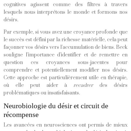
cognitives agissent comme des filtres à travers
lesquels nous interprétons le monde et formons nos
désirs.
Par exemple, si vous avez une croyance profonde que
le succès est défini par la richesse matérielle, cela peut
façonner vos désirs vers l’accumulation de biens. Beck
souligne l’importance d’identifier et de remettre en
question ces croyances sous-jacentes pour
comprendre et potentiellement modifier nos désirs.
Cette approche est particulièrement utile en thérapie,
où elle peut aider à
recadrer
des désirs
problématiques ou insatisfaisants.
Neurobiologie du désir et circuit de
récompense
Les avancées en neurosciences ont permis de mieux