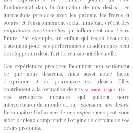
fondamental dans la formation de nos désirs. Les
interactions précoces avec les parents, les frères et
sœurs, et l’environnement social immédiat créent des
empreintes émotionnelles
qui influencent nos désirs
futurs. Par exemple, un enfant qui reçoit beaucoup
d’attention pour ses performances académiques peut
développer un désir fort de réussite intellectuelle.
Ces expériences précoces façonnent non seulement
ce que nous désirons, mais aussi notre façon
d’exprimer et de poursuivre ces désirs. Elles
contribuent à la formation de nos
,
schémas cognitifs
ces structures mentales qui guident notre
interprétation du monde et, par extension, nos désirs.
Reconnaître l’influence de ces expériences peut vous
aider à mieux comprendre l’origine de certains de vos
désirs profonds.