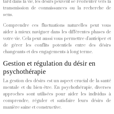
tard dans la vie, les désirs peuvent se réorienter vers la
transmission de connaissances ou la recherche de
sens.
Comprendre ces fluctuations naturelles peut vous
aider à mieux naviguer dans les différentes phases de
votre vie. Cela peut aussi vous permettre d’anticiper et
de gérer les conflits potentiels entre des désirs
changeants et des engagements à long terme.
Gestion et régulation du désir en
psychothérapie
La gestion des désirs est un aspect crucial de la santé
mentale et du bien-être. En psychothérapie, diverses
approches sont utilisées pour aider les individus à
comprendre, réguler et satisfaire leurs désirs de
manière saine et constructive.