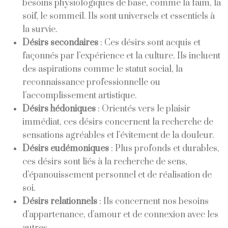
besoins physiologiques de base, comme la faim, la
soif, le sommeil. Ils sont universels et essentiels à
la survie.
Désirs secondaires
: Ces désirs sont acquis et
façonnés par l’expérience et la culture. Ils incluent
des aspirations comme le statut social, la
reconnaissance professionnelle ou
l’accomplissement artistique.
Désirs hédoniques
: Orientés vers le plaisir
immédiat, ces désirs concernent la recherche de
sensations agréables et l’évitement de la douleur.
Désirs eudémoniques
: Plus profonds et durables,
ces désirs sont liés à la recherche de sens,
d’épanouissement personnel et de réalisation de
soi.
Désirs relationnels
: Ils concernent nos besoins
d’appartenance, d’amour et de connexion avec les
autres.