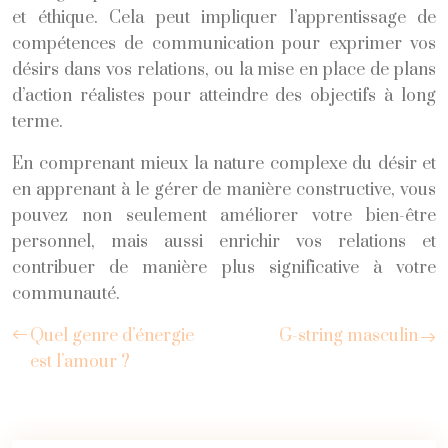
et éthique. Cela peut impliquer l’apprentissage de
compétences de communication pour exprimer vos
désirs dans vos relations, ou la mise en place de plans
d’action réalistes pour atteindre des objectifs à long
terme.
En comprenant mieux la nature complexe du désir et
en apprenant à le gérer de manière constructive, vous
pouvez non seulement améliorer votre bien-être
personnel, mais aussi enrichir vos relations et
contribuer de manière plus significative à votre
communauté.
Quel genre d’énergie
G-string masculin
est l’amour ?