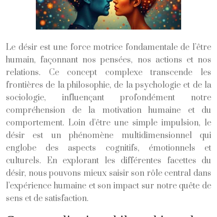
Le désir est une force motrice fondamentale de l’être
humain, façonnant nos pensées, nos actions et nos
relations. Ce concept complexe transcende les
frontières de la philosophie, de la psychologie et de la
sociologie, influençant profondément notre
compréhension de la motivation humaine et du
comportement. Loin d’être une simple impulsion, le
désir est un phénomène multidimensionnel qui
englobe des aspects cognitifs, émotionnels et
culturels. En explorant les différentes facettes du
désir, nous pouvons mieux saisir son rôle central dans
l’expérience humaine et son impact sur notre quête de
sens et de satisfaction.