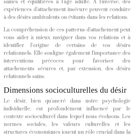
saines et équilibrées à l’âge adulte. À l’inverse, des
expériences d’attachement insécure peuvent conduire
à des désirs ambivalents ou évitants dans les relations.
La compréhension de ces patterns d’attachement peut
vous aider à mieux naviguer dans vos relations et à
identifier l’origine de certains de vos désirs
relationnels. Elle souligne également l’importance des
interventions précoces pour favoriser des
attachements sécures et, par extension, des désirs
relationnels sains.
Dimensions socioculturelles du désir
Le désir, bien qu’ancré dans notre psychologie
individuelle, est profondément influencé par le
contexte socioculturel dans lequel nous évoluons. Les
normes sociales, les valeurs culturelles et les
structures économiques jouent un rôle crucial dans la