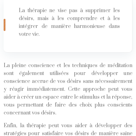
La thérapie ne vise pas à supprimer les
désirs, mais à les comprendre et à les
intégrer de manière harmonieuse dans
votre vie.
La pleine conscience et les techniques de méditation
sont également utilisées pour développer une
conscience accrue de vos désirs sans nécessairement
y réagir immédiatement. Cette approche peut vous
aider à créer un espace entre le stimulus et la réponse,
vous permettant de faire des choix plus conscients
concernant vos désirs.
Enfin, la thérapie peut vous aider à développer des
stratégies pour satisfaire vos désirs de manière saine