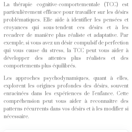
La thérapie cognitive-comportementale (TCC) est
particulièrement efficace pour travailler sur les désirs
problématiques. Elle aide à identifier les pensées et
croyances qui sous-tendent ces désirs et à les
recadrer de manière plus réaliste et adaptative. Par
exemple, si vous avez un désir compulsif de perfection
qui vous cause du stress, la TCC peut vous aider à
développer des attentes plus réalistes et des
comportements plus équilibrés.
Les approches psychodynamiques, quant à elles,
explorent les origines profondes des désirs, souvent
enracinées dans les expériences de l’enfance. Cette
compréhension peut vous aider à reconnaître des
patterns récurrents dans vos désirs et à les modifier si
nécessaire.