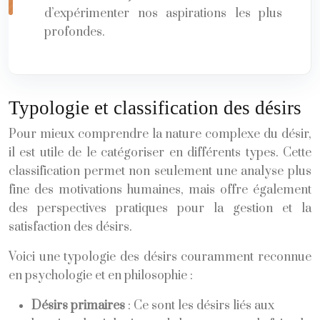
d’expérimenter nos aspirations les plus
profondes.
Typologie et classification des désirs
Pour mieux comprendre la nature complexe du désir,
il est utile de le catégoriser en différents types. Cette
classification permet non seulement une analyse plus
fine des motivations humaines, mais offre également
des perspectives pratiques pour la gestion et la
satisfaction des désirs.
Voici une typologie des désirs couramment reconnue
en psychologie et en philosophie :
Désirs primaires
: Ce sont les désirs liés aux