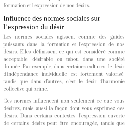
formation et l’expression de nos désirs.
Influence des normes sociales sur
l’expression du désir
Les normes sociales agissent comme des guides
puissants dans la formation et l’expression de nos
désirs. Elles définissent ce qui est considéré comme
acceptable, désirable ou tabou dans une société
donnée. Par exemple, dans certaines cultures, le désir
d’indépendance individuelle est fortement valorisé,
tandis que dans d’autres, c’est le désir d’harmonie
collective qui prime.
Ces normes influencent non seulement ce que vous
désirez, mais aussi la façon dont vous exprimez ces
désirs. Dans certains contextes, l’expression ouverte
de certains désirs peut être encouragée, tandis que