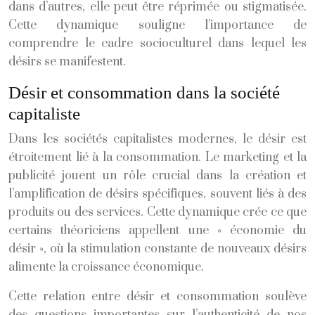
dans d’autres, elle peut être réprimée ou stigmatisée.
Cette dynamique souligne l’importance de
comprendre le cadre socioculturel dans lequel les
désirs se manifestent.
Désir et consommation dans la société
capitaliste
Dans les sociétés capitalistes modernes, le désir est
étroitement lié à la consommation. Le marketing et la
publicité jouent un rôle crucial dans la création et
l’amplification de désirs spécifiques, souvent liés à des
produits ou des services. Cette dynamique crée ce que
certains théoriciens appellent une « économie du
désir », où la stimulation constante de nouveaux désirs
alimente la croissance économique.
Cette relation entre désir et consommation soulève
des questions importantes sur l’authenticité de nos