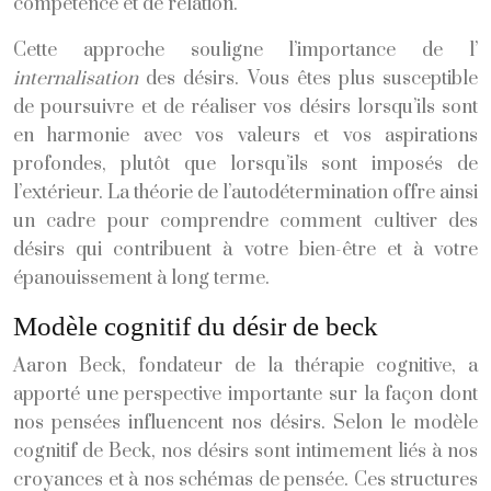
compétence et de relation.
Cette approche souligne l’importance de l’
internalisation
des désirs. Vous êtes plus susceptible
de poursuivre et de réaliser vos désirs lorsqu’ils sont
en harmonie avec vos valeurs et vos aspirations
profondes, plutôt que lorsqu’ils sont imposés de
l’extérieur. La théorie de l’autodétermination offre ainsi
un cadre pour comprendre comment cultiver des
désirs qui contribuent à votre bien-être et à votre
épanouissement à long terme.
Modèle cognitif du désir de beck
Aaron Beck, fondateur de la thérapie cognitive, a
apporté une perspective importante sur la façon dont
nos pensées influencent nos désirs. Selon le modèle
cognitif de Beck, nos désirs sont intimement liés à nos
croyances et à nos schémas de pensée. Ces structures