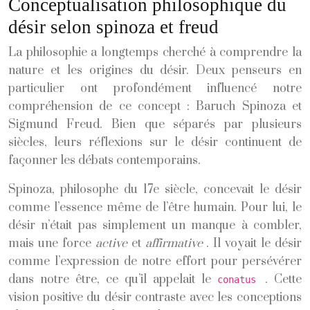
Conceptualisation philosophique du
désir selon spinoza et freud
La philosophie a longtemps cherché à comprendre la
nature et les origines du désir. Deux penseurs en
particulier ont profondément influencé notre
compréhension de ce concept : Baruch Spinoza et
Sigmund Freud. Bien que séparés par plusieurs
siècles, leurs réflexions sur le désir continuent de
façonner les débats contemporains.
Spinoza, philosophe du 17e siècle, concevait le désir
comme l’essence même de l’être humain. Pour lui, le
désir n’était pas simplement un manque à combler,
mais une force
active
et
affirmative
. Il voyait le désir
comme l’expression de notre effort pour persévérer
dans notre être, ce qu’il appelait le
. Cette
conatus
vision positive du désir contraste avec les conceptions