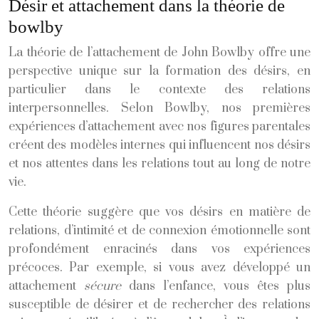
Désir et attachement dans la théorie de
bowlby
La théorie de l’attachement de John Bowlby offre une
perspective unique sur la formation des désirs, en
particulier dans le contexte des relations
interpersonnelles. Selon Bowlby, nos premières
expériences d’attachement avec nos figures parentales
créent des modèles internes qui influencent nos désirs
et nos attentes dans les relations tout au long de notre
vie.
Cette théorie suggère que vos désirs en matière de
relations, d’intimité et de connexion émotionnelle sont
profondément enracinés dans vos expériences
précoces. Par exemple, si vous avez développé un
attachement
sécure
dans l’enfance, vous êtes plus
susceptible de désirer et de rechercher des relations