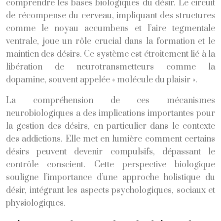
comprendre les bases biologiques du désir. Le circuit
de récompense du cerveau, impliquant des structures
comme le noyau accumbens et l’aire tegmentale
ventrale, joue un rôle crucial dans la formation et le
maintien des désirs. Ce système est étroitement lié à la
libération de neurotransmetteurs comme la
dopamine, souvent appelée « molécule du plaisir ».
La compréhension de ces mécanismes
neurobiologiques a des implications importantes pour
la gestion des désirs, en particulier dans le contexte
des addictions. Elle met en lumière comment certains
désirs peuvent devenir compulsifs, dépassant le
contrôle conscient. Cette perspective biologique
souligne l’importance d’une approche holistique du
désir, intégrant les aspects psychologiques, sociaux et
physiologiques.