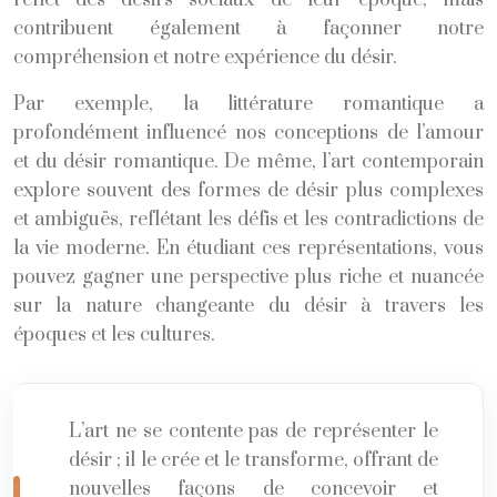
contribuent également à façonner notre
compréhension et notre expérience du désir.
Par exemple, la littérature romantique a
profondément influencé nos conceptions de l’amour
et du désir romantique. De même, l’art contemporain
explore souvent des formes de désir plus complexes
et ambiguës, reflétant les défis et les contradictions de
la vie moderne. En étudiant ces représentations, vous
pouvez gagner une perspective plus riche et nuancée
sur la nature changeante du désir à travers les
époques et les cultures.
L’art ne se contente pas de représenter le
désir ; il le crée et le transforme, offrant de
nouvelles façons de concevoir et