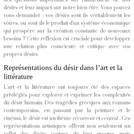
désirs et leur impact sur notre bien-être. Vous pouvez
vous demander : vos désirs sont-ils véritablement les
vôtres, ou sont-ils le produit d’un système économique
qui prospère sur la création constante de nouveaux
besoins ? Cette réflexion est cruciale pour développer
une relation plus consciente et critique avec vos
propres désirs.
Représentations du désir dans l’art et la
littérature
L’art et la littérature ont toujours été des espaces
privilégiés pour explorer et exprimer les complexités
du désir humain. Des tragédies grecques aux romans
contemporains, en passant par la peinture et le
cinéma, le désir est un thème
récurrent
et
central
. Ces
représentations artistiques offrent non seulement un
reflet des désirs sociaux de leur époque, mais