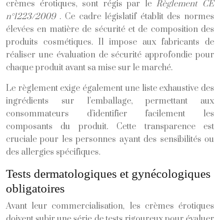
crèmes érotiques, sont régis par le
Règlement CE
n°1223/2009
. Ce cadre législatif établit des normes
élevées en matière de sécurité et de composition des
produits cosmétiques. Il impose aux fabricants de
réaliser une évaluation de sécurité approfondie pour
chaque produit avant sa mise sur le marché.
Le règlement exige également une liste exhaustive des
ingrédients sur l’emballage, permettant aux
consommateurs d’identifier facilement les
composants du produit. Cette transparence est
cruciale pour les personnes ayant des sensibilités ou
des allergies spécifiques.
Tests dermatologiques et gynécologiques
obligatoires
Avant leur commercialisation, les crèmes érotiques
doivent subir une série de tests rigoureux pour évaluer