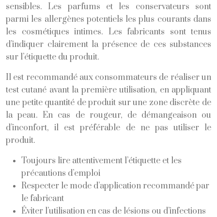
sensibles. Les parfums et les conservateurs sont
parmi les allergènes potentiels les plus courants dans
les cosmétiques intimes. Les fabricants sont tenus
d’indiquer clairement la présence de ces substances
sur l’étiquette du produit.
Il est recommandé aux consommateurs de réaliser un
test cutané avant la première utilisation, en appliquant
une petite quantité de produit sur une zone discrète de
la peau. En cas de rougeur, de démangeaison ou
d’inconfort, il est préférable de ne pas utiliser le
produit.
Toujours lire attentivement l’étiquette et les
précautions d’emploi
Respecter le mode d’application recommandé par
le fabricant
Éviter l’utilisation en cas de lésions ou d’infections