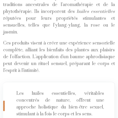
traditions ancestrales de l’aromathérapie et de la
phytothérapie. Ils incorporent des
huiles essentielles
réputées pour leurs propriétés stimulantes et
sensuelles, telles que l’ylang-ylang, la rose ou le
jasmin.
Ces produits visent à créer une expérience sensorielle
complète, alliant les bienfaits des plantes aux plaisirs
de l’olfaction. L’application d’un baume aphrodisiaque
peut devenir un rituel sensuel, préparant le corps et
l’esprit à l’intimité.
Les huiles essentielles, véritables
concentrés de nature, offrent une
approche holistique du bien-être sexuel,
stimulant à la fois le corps et les sens.