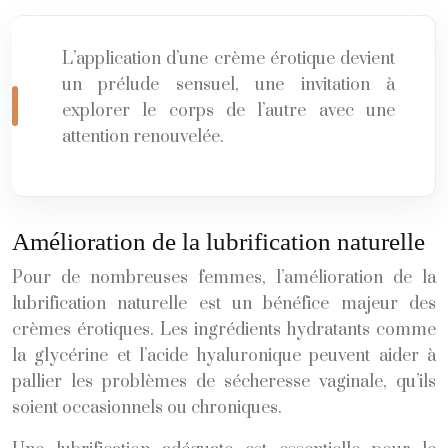
L’application d’une crème érotique devient
un prélude sensuel, une invitation à
explorer le corps de l’autre avec une
attention renouvelée.
Amélioration de la lubrification naturelle
Pour de nombreuses femmes, l’amélioration de la
lubrification naturelle est un bénéfice majeur des
crèmes érotiques. Les ingrédients hydratants comme
la glycérine et l’acide hyaluronique peuvent aider à
pallier les problèmes de sécheresse vaginale, qu’ils
soient occasionnels ou chroniques.