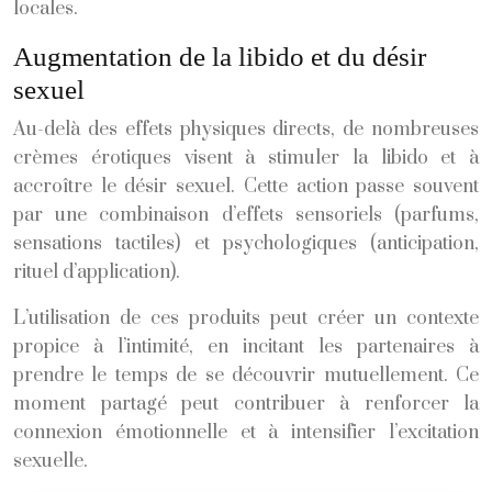
locales.
Augmentation de la libido et du désir
sexuel
Au-delà des effets physiques directs, de nombreuses
crèmes érotiques visent à stimuler la libido et à
accroître le désir sexuel. Cette action passe souvent
par une combinaison d’effets sensoriels (parfums,
sensations tactiles) et psychologiques (anticipation,
rituel d’application).
L’utilisation de ces produits peut créer un contexte
propice à l’intimité, en incitant les partenaires à
prendre le temps de se découvrir mutuellement. Ce
moment partagé peut contribuer à renforcer la
connexion émotionnelle et à intensifier l’excitation
sexuelle.