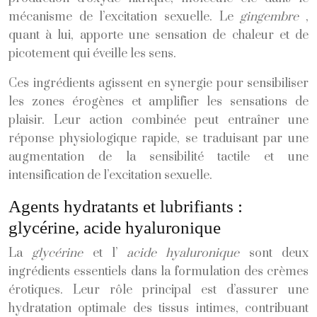
mécanisme de l’excitation sexuelle. Le
gingembre
,
quant à lui, apporte une sensation de chaleur et de
picotement qui éveille les sens.
Ces ingrédients agissent en synergie pour sensibiliser
les zones érogènes et amplifier les sensations de
plaisir. Leur action combinée peut entraîner une
réponse physiologique rapide, se traduisant par une
augmentation de la sensibilité tactile et une
intensification de l’excitation sexuelle.
Agents hydratants et lubrifiants :
glycérine, acide hyaluronique
La
glycérine
et l’
acide hyaluronique
sont deux
ingrédients essentiels dans la formulation des crèmes
érotiques. Leur rôle principal est d’assurer une
hydratation optimale des tissus intimes, contribuant