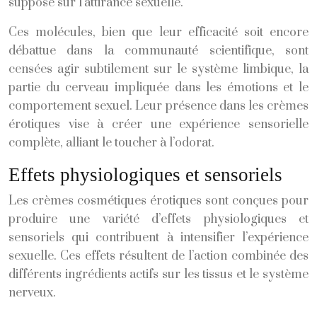
supposé sur l’attirance sexuelle.
Ces molécules, bien que leur efficacité soit encore
débattue dans la communauté scientifique, sont
censées agir subtilement sur le système limbique, la
partie du cerveau impliquée dans les émotions et le
comportement sexuel. Leur présence dans les crèmes
érotiques vise à créer une expérience sensorielle
complète, alliant le toucher à l’odorat.
Effets physiologiques et sensoriels
Les crèmes cosmétiques érotiques sont conçues pour
produire une variété d’effets physiologiques et
sensoriels qui contribuent à intensifier l’expérience
sexuelle. Ces effets résultent de l’action combinée des
différents ingrédients actifs sur les tissus et le système
nerveux.