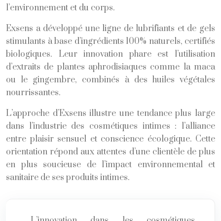
l’environnement et du corps.
Exsens a développé une ligne de lubrifiants et de gels
stimulants à base d’ingrédients 100% naturels, certifiés
biologiques. Leur innovation phare est l’utilisation
d’extraits de plantes aphrodisiaques comme la maca
ou le gingembre, combinés à des huiles végétales
nourrissantes.
L’approche d’Exsens illustre une tendance plus large
dans l’industrie des cosmétiques intimes : l’alliance
entre plaisir sensuel et conscience écologique. Cette
orientation répond aux attentes d’une clientèle de plus
en plus soucieuse de l’impact environnemental et
sanitaire de ses produits intimes.
L’innovation dans les cosmétiques