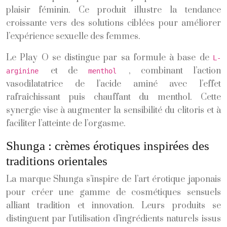
plaisir féminin. Ce produit illustre la tendance
croissante vers des solutions ciblées pour améliorer
l’expérience sexuelle des femmes.
Le Play O se distingue par sa formule à base de
L-
et de
, combinant l’action
arginine
menthol
vasodilatatrice de l’acide aminé avec l’effet
rafraîchissant puis chauffant du menthol. Cette
synergie vise à augmenter la sensibilité du clitoris et à
faciliter l’atteinte de l’orgasme.
Shunga : crèmes érotiques inspirées des
traditions orientales
La marque Shunga s’inspire de l’art érotique japonais
pour créer une gamme de cosmétiques sensuels
alliant tradition et innovation. Leurs produits se
distinguent par l’utilisation d’ingrédients naturels issus