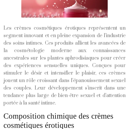
Les crèmes cosmétiques érotiques représentent un
segment innovant et en pleine expansion de l’industrie
des soins intimes. Ces produits allient les avancées de
la cosmétologie moderne aux connaissances
ancestrales sur les plantes aphrodisiaques pour créer
des expériences sensuelles uniques. Conçues pour
stimuler le désir et intensifier le plaisir, ces crèmes
jouent un rôle croissant dans l’épanouissement sexuel
des couples. Leur développement s’inscrit dans une
tendance plus large de bien-être sexuel et d’attention
portée à la santé intime.
Composition chimique des crèmes
cosmétiques érotiques