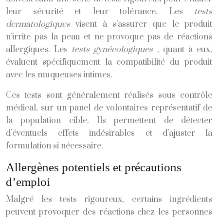
leur sécurité et leur tolérance. Les
tests
dermatologiques
visent à s’assurer que le produit
n’irrite pas la peau et ne provoque pas de réactions
allergiques. Les
tests gynécologiques
, quant à eux,
évaluent spécifiquement la compatibilité du produit
avec les muqueuses intimes.
Ces tests sont généralement réalisés sous contrôle
médical, sur un panel de volontaires représentatif de
la population cible. Ils permettent de détecter
d’éventuels effets indésirables et d’ajuster la
formulation si nécessaire.
Allergènes potentiels et précautions
d’emploi
Malgré les tests rigoureux, certains ingrédients
peuvent provoquer des réactions chez les personnes