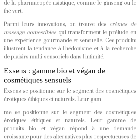
de la pharmacopée asiatique, comme le ginseng ou le
thé vert.
Parmi leurs innovations, on trouve des
crèmes de
massage comestibles
qui transforment le prélude en
une expérience gourmande et sensuelle. Ces produits
illustrent la tendance à l’hédonisme et à la recherche
de plaisirs multi-sensoriels dans l’intimité.
Exsens : gamme bio et végan de
cosmétiques sensuels
Exsens se positionne sur le segment des cosmétiques
érotiques éthiques et naturels. Leur gam
me se positionne sur le segment des cosmétiques
érotiques éthiques et naturels. Leur gamme de
produits bio et végan répond à une demande
croissante pour des alternatives plus respectueuses de