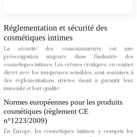
Réglementation et sécurité des
cosmétiques intimes
La sécurité des consommateurs est une
préoccupation majeure dans l’industrie des
cosmétiques intimes. Les crèmes érotiques, en contact
direct avec les muqueuses sensibles, sont soumises à
des réglementations strictes visant à garantir leur
innocuité et leur qualité.
Normes européennes pour les produits
cosmétiques (règlement CE
n°1223/2009)
En Europe, les cosmétiques intimes, y compris les