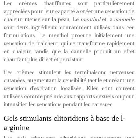
Les crèmes chauffantes sont particulièrement
appréciées pour leur capacité à créer une sensation de
chaleur intense sur la peau. Le
menthol
et la
cannelle
sont deux ingrédients couramment utilisés dans ces
formulations. Le menthol procure initialement une
sensation de fraîcheur qui se transforme rapidement
en chaleur, tandis que la cannelle produit un effet
chauffant plus direct et persistant.
Ces crèmes stimulent les terminaisons nerveuses
cutanées, augmentant la sensibilité tactile et créant une
sensation d’excitation localisée. Elles sont souvent
utilisées comme prélude aux rapports sexuels ou pour
intensifier les sensations pendant les caresses.
Gels stimulants clitoridiens à base de l-
arginine