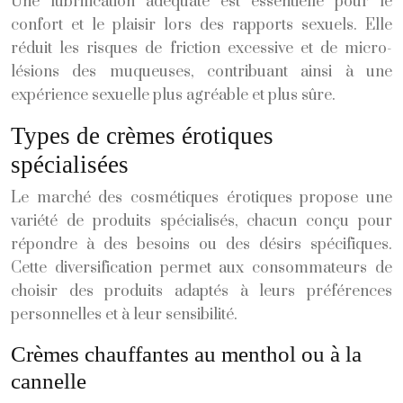
Une lubrification adéquate est essentielle pour le
confort et le plaisir lors des rapports sexuels. Elle
réduit les risques de friction excessive et de micro-
lésions des muqueuses, contribuant ainsi à une
expérience sexuelle plus agréable et plus sûre.
Types de crèmes érotiques
spécialisées
Le marché des cosmétiques érotiques propose une
variété de produits spécialisés, chacun conçu pour
répondre à des besoins ou des désirs spécifiques.
Cette diversification permet aux consommateurs de
choisir des produits adaptés à leurs préférences
personnelles et à leur sensibilité.
Crèmes chauffantes au menthol ou à la
cannelle