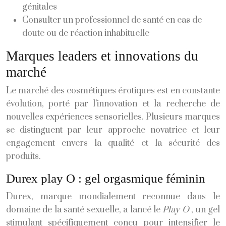
génitales
Consulter un professionnel de santé en cas de
doute ou de réaction inhabituelle
Marques leaders et innovations du
marché
Le marché des cosmétiques érotiques est en constante
évolution, porté par l’innovation et la recherche de
nouvelles expériences sensorielles. Plusieurs marques
se distinguent par leur approche novatrice et leur
engagement envers la qualité et la sécurité des
produits.
Durex play O : gel orgasmique féminin
Durex, marque mondialement reconnue dans le
domaine de la santé sexuelle, a lancé le
Play O
, un gel
stimulant spécifiquement conçu pour intensifier le