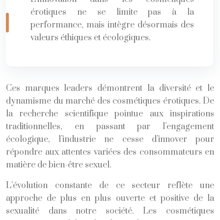
érotiques ne se limite pas à la
performance, mais intègre désormais des
valeurs éthiques et écologiques.
Ces marques leaders démontrent la diversité et le
dynamisme du marché des cosmétiques érotiques. De
la recherche scientifique pointue aux inspirations
traditionnelles, en passant par l’engagement
écologique, l’industrie ne cesse d’innover pour
répondre aux attentes variées des consommateurs en
matière de bien-être sexuel.
L’évolution constante de ce secteur reflète une
approche de plus en plus ouverte et positive de la
sexualité dans notre société. Les cosmétiques