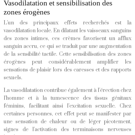
Vasodilatation et sensibilisation des
zones érogènes
L’un des principaux effets recherchés est la
vasodilatation locale. En dilatant les vaisseaux sanguins
des zones intimes, ces crèmes favorisent un afflux
sanguin accru, ce qui se traduit par une augmentation
de la sensibilité tactile. Cette sensibilisation des zones
érogènes peut considérablement amplifier les
sensations de plaisir lors des caresses et des rapports
sexuels.
La vasodilatation contribue également à l’érection chez
l’homme et à la tumescence des tissus génitaux
féminins, facilitant ainsi l’excitation sexuelle. Chez
certaines personnes, cet effet peut se manifester par
une sensation de chaleur ou de léger picotement,
signes de l’activation des terminaisons nerveuses