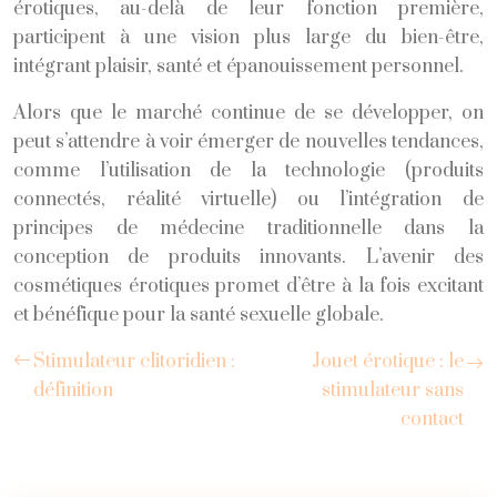
érotiques, au-delà de leur fonction première,
participent à une vision plus large du bien-être,
intégrant plaisir, santé et épanouissement personnel.
Alors que le marché continue de se développer, on
peut s’attendre à voir émerger de nouvelles tendances,
comme l’utilisation de la technologie (produits
connectés, réalité virtuelle) ou l’intégration de
principes de médecine traditionnelle dans la
conception de produits innovants. L’avenir des
cosmétiques érotiques promet d’être à la fois excitant
et bénéfique pour la santé sexuelle globale.
Stimulateur clitoridien :
Jouet érotique : le
définition
stimulateur sans
contact