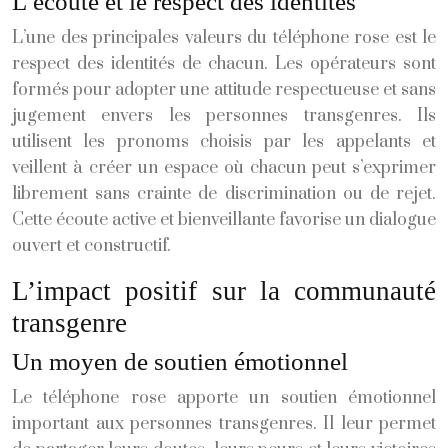
L’écoute et le respect des identités
L’une des principales valeurs du téléphone rose est le
respect des identités de chacun. Les opérateurs sont
formés pour adopter une attitude respectueuse et sans
jugement envers les personnes transgenres. Ils
utilisent les pronoms choisis par les appelants et
veillent à créer un espace où chacun peut s’exprimer
librement sans crainte de discrimination ou de rejet.
Cette écoute active et bienveillante favorise un dialogue
ouvert et constructif.
L’impact positif sur la communauté
transgenre
Un moyen de soutien émotionnel
Le téléphone rose apporte un soutien émotionnel
important aux personnes transgenres. Il leur permet