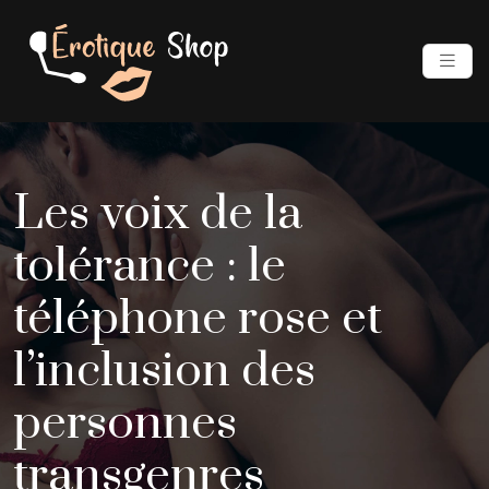
Les voix de la
tolérance : le
téléphone rose et
l’inclusion des
personnes
transgenres