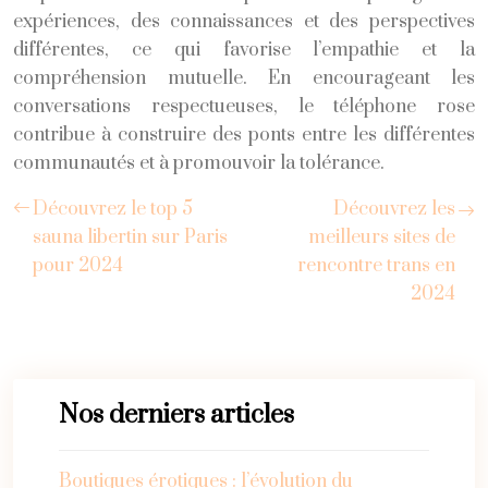
expériences, des connaissances et des perspectives
différentes, ce qui favorise l’empathie et la
compréhension mutuelle. En encourageant les
conversations respectueuses, le téléphone rose
contribue à construire des ponts entre les différentes
communautés et à promouvoir la tolérance.
Découvrez le top 5
Découvrez les
sauna libertin sur Paris
meilleurs sites de
pour 2024
rencontre trans en
2024
Nos derniers articles
Boutiques érotiques : l’évolution du