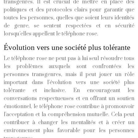
transgenres. Il est crucial de mettre en place des
politiques et des protocoles clairs pour garantir que
toutes les personnes, quelles que soient leurs identités
de genre, se sentent respectées et en sécurité
lorsqu’elles appellent le téléphone rose.
Évolution vers une société plus tolérante
Le téléphone rose ne peut pas à lui seul résoudre tous
les problèmes auxquels sont confrontées les
personnes transgenres, mais il peut jouer un rôle
important dans l’évolution vers une société plus
tolérante et inclusive. En encourageant les
conversations respectueuses et en offrant un soutien
émotionnel, le téléphone rose contribue à promouvoir
l’acceptation et la compréhension mutuelle. Cela peut
contribuer à changer les mentalités et à créer un
environnement plus favorable pour les personnes