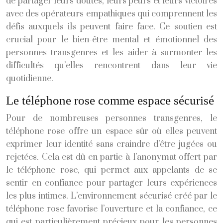
de partager leurs doutes, leurs peurs et leurs victoires
avec des opérateurs empathiques qui comprennent les
défis auxquels ils peuvent faire face. Ce soutien est
crucial pour le bien-être mental et émotionnel des
personnes transgenres et les aider à surmonter les
difficultés qu’elles rencontrent dans leur vie
quotidienne.
Le téléphone rose comme espace sécurisé
Pour de nombreuses personnes transgenres, le
téléphone rose offre un espace sûr où elles peuvent
exprimer leur identité sans craindre d’être jugées ou
rejetées. Cela est dû en partie à l’anonymat offert par
le téléphone rose, qui permet aux appelants de se
sentir en confiance pour partager leurs expériences
les plus intimes. L’environnement sécurisé créé par le
téléphone rose favorise l’ouverture et la confiance, ce
qui est particulièrement précieux pour les personnes