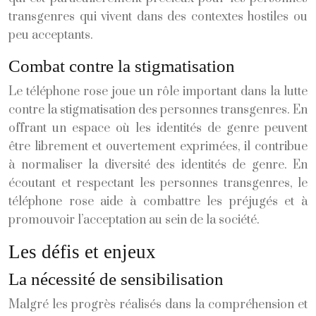
transgenres qui vivent dans des contextes hostiles ou
peu acceptants.
Combat contre la stigmatisation
Le téléphone rose joue un rôle important dans la lutte
contre la stigmatisation des personnes transgenres. En
offrant un espace où les identités de genre peuvent
être librement et ouvertement exprimées, il contribue
à normaliser la diversité des identités de genre. En
écoutant et respectant les personnes transgenres, le
téléphone rose aide à combattre les préjugés et à
promouvoir l’acceptation au sein de la société.
Les défis et enjeux
La nécessité de sensibilisation
Malgré les progrès réalisés dans la compréhension et