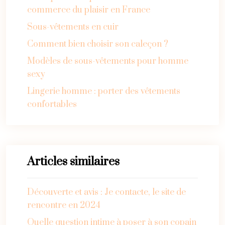
commerce du plaisir en France
Sous-vêtements en cuir
Comment bien choisir son caleçon ?
Modèles de sous-vêtements pour homme
sexy
Lingerie homme : porter des vêtements
confortables
Articles similaires
Découverte et avis : Je contacte, le site de
rencontre en 2024
Quelle question intime à poser à son copain