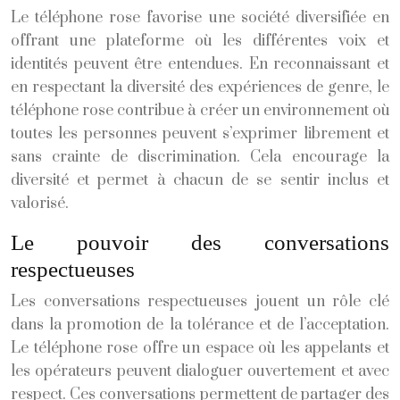
Le téléphone rose favorise une société diversifiée en
offrant une plateforme où les différentes voix et
identités peuvent être entendues. En reconnaissant et
en respectant la diversité des expériences de genre, le
téléphone rose contribue à créer un environnement où
toutes les personnes peuvent s’exprimer librement et
sans crainte de discrimination. Cela encourage la
diversité et permet à chacun de se sentir inclus et
valorisé.
Le pouvoir des conversations
respectueuses
Les conversations respectueuses jouent un rôle clé
dans la promotion de la tolérance et de l’acceptation.
Le téléphone rose offre un espace où les appelants et
les opérateurs peuvent dialoguer ouvertement et avec
respect. Ces conversations permettent de partager des