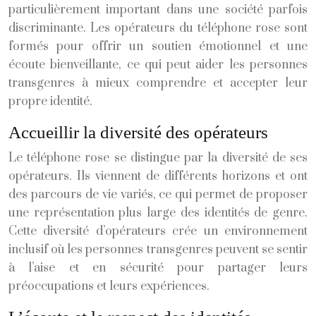
particulièrement important dans une société parfois
discriminante. Les opérateurs du téléphone rose sont
formés pour offrir un soutien émotionnel et une
écoute bienveillante, ce qui peut aider les personnes
transgenres à mieux comprendre et accepter leur
propre identité.
Accueillir la diversité des opérateurs
Le téléphone rose se distingue par la diversité de ses
opérateurs. Ils viennent de différents horizons et ont
des parcours de vie variés, ce qui permet de proposer
une représentation plus large des identités de genre.
Cette diversité d’opérateurs crée un environnement
inclusif où les personnes transgenres peuvent se sentir
à l’aise et en sécurité pour partager leurs
préoccupations et leurs expériences.