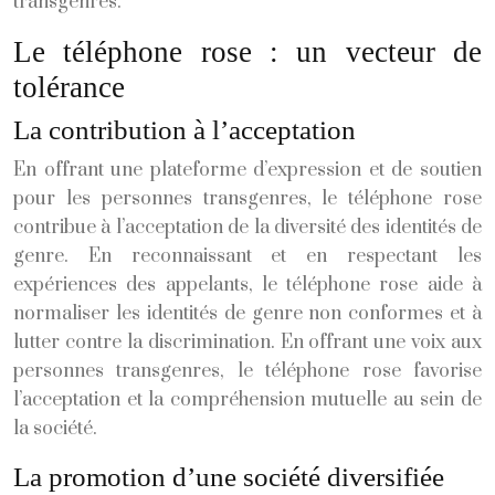
transgenres.
Le téléphone rose : un vecteur de
tolérance
La contribution à l’acceptation
En offrant une plateforme d’expression et de soutien
pour les personnes transgenres, le téléphone rose
contribue à l’acceptation de la diversité des identités de
genre. En reconnaissant et en respectant les
expériences des appelants, le téléphone rose aide à
normaliser les identités de genre non conformes et à
lutter contre la discrimination. En offrant une voix aux
personnes transgenres, le téléphone rose favorise
l’acceptation et la compréhension mutuelle au sein de
la société.
La promotion d’une société diversifiée