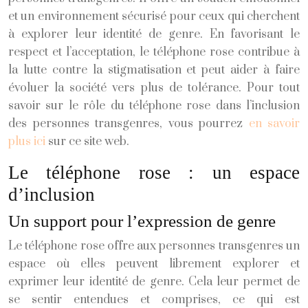
et un environnement sécurisé pour ceux qui cherchent
à explorer leur identité de genre. En favorisant le
respect et l’acceptation, le téléphone rose contribue à
la lutte contre la stigmatisation et peut aider à faire
évoluer la société vers plus de tolérance. Pour tout
savoir sur le rôle du téléphone rose dans l’inclusion
des personnes transgenres, vous pourrez
en savoir
plus ici
sur ce site web.
Le téléphone rose : un espace
d’inclusion
Un support pour l’expression de genre
Le téléphone rose offre aux personnes transgenres un
espace où elles peuvent librement explorer et
exprimer leur identité de genre. Cela leur permet de
se sentir entendues et comprises, ce qui est