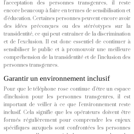
l’acceptation des personnes transgenres, il reste
encore beaucoup à faire en termes de sensibilisation et
d’éducation. Certaines personnes peuvent encore avoir
des idées préconçues ou des stéréotypes sur la
transidentité, ce qui peut entraîner de la discrimination
et de l’exclusion. Il est donc essentiel de continuer à
sensibiliser le public et à promouvoir une meilleure
compréhension de la transidentité et de l’inclusion des
personnes transgenres.
Garantir un environnement inclusif
Pour que le téléphone rose continue d’être un espace
d’inclusion pour les personnes transgenres, il est
important de veiller à ce que l’environnement reste
inclusif. Cela signifie que les opérateurs doivent être
formés régulièrement pour comprendre les enjeux
spécifiques auxquels sont confrontées les personnes